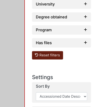
University
Degree obtained
Program
Has files
Reset filters
Settings
Sort By