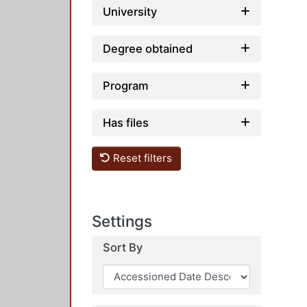
University
Degree obtained
Program
Has files
Reset filters
Settings
Sort By