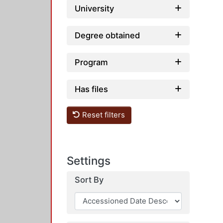
University
Degree obtained
Program
Has files
Reset filters
Settings
Sort By