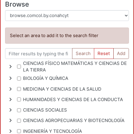
Browse
Select an area to add it to the search filter
Search
Reset
Add
CIENCIAS FÍSICO MATEMÁTICAS Y CIENCIAS DE
LA TIERRA
BIOLOGÍA Y QUÍMICA
MEDICINA Y CIENCIAS DE LA SALUD
HUMANIDADES Y CIENCIAS DE LA CONDUCTA
CIENCIAS SOCIALES
CIENCIAS AGROPECUARIAS Y BIOTECNOLOGÍA
INGENIERÍA Y TECNOLOGÍA