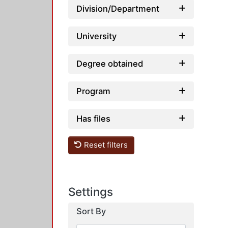
Division/Department
University
Degree obtained
Program
Has files
Reset filters
Settings
Sort By