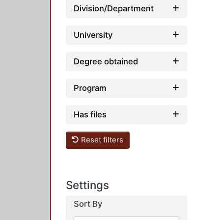
Division/Department
University
Degree obtained
Program
Has files
Reset filters
Settings
Sort By