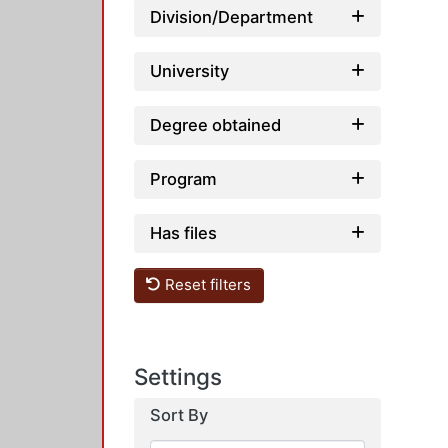
Division/Department
University
Degree obtained
Program
Has files
Reset filters
Settings
Sort By