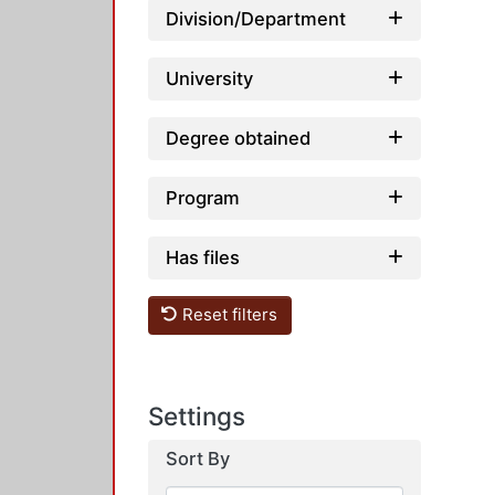
Division/Department
University
Degree obtained
Program
Has files
Reset filters
Settings
Sort By