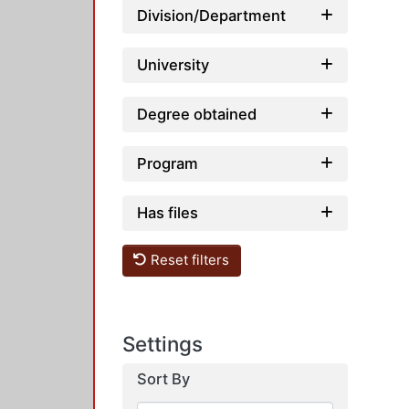
Division/Department
University
Degree obtained
Program
Has files
Reset filters
Settings
Sort By