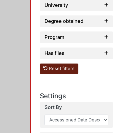
University
Degree obtained
Program
Has files
Reset filters
Settings
Sort By