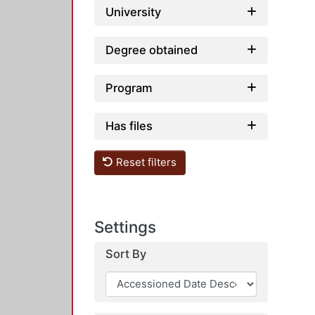
University
Degree obtained
Program
Has files
Reset filters
Settings
Sort By