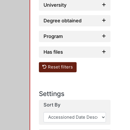
University
Degree obtained
Program
Has files
Reset filters
Settings
Sort By