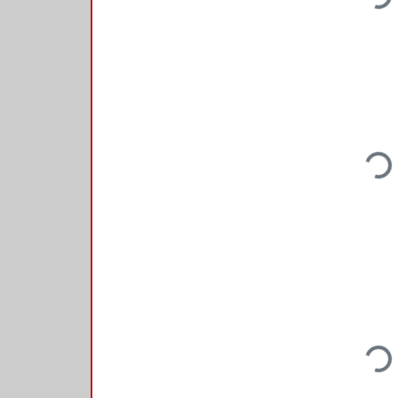
Loading...
Loading...
Loading...