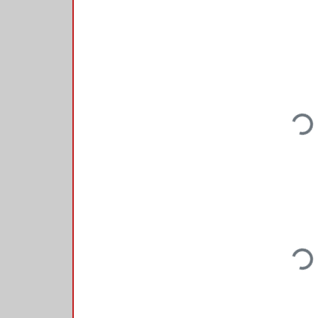
Loading...
Loading...