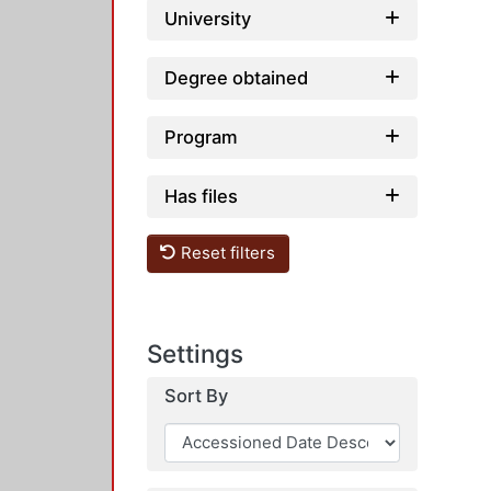
University
Degree obtained
Program
Has files
Reset filters
Settings
Sort By