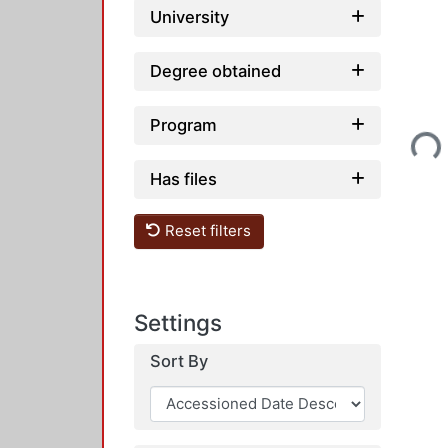
University
Degree obtained
Loading...
Program
Has files
Reset filters
Settings
Sort By