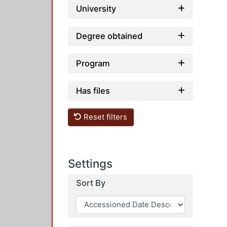
University
Degree obtained
Program
Has files
Reset filters
Settings
Sort By