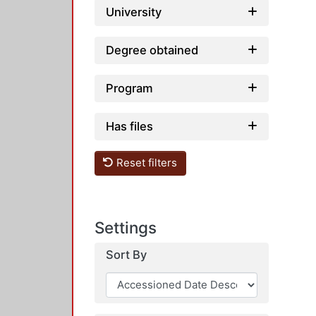
University
Degree obtained
Program
Has files
Reset filters
Settings
Sort By