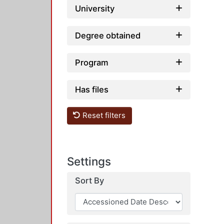
University
Degree obtained
Program
Has files
Reset filters
Settings
Sort By