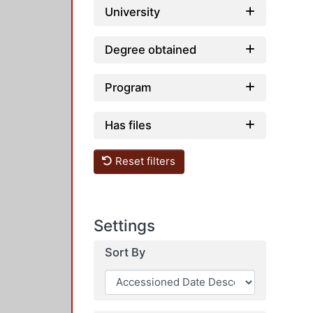
University
Degree obtained
Program
Has files
Reset filters
Settings
Sort By