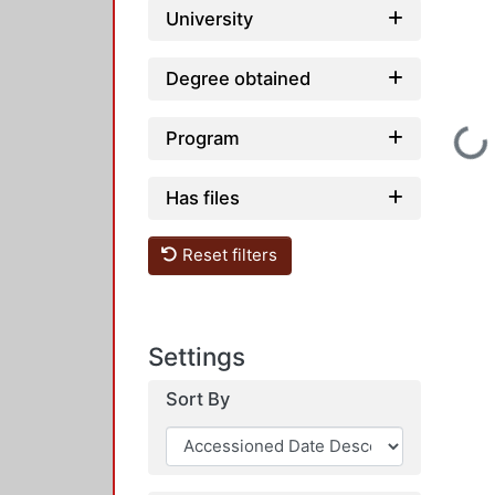
University
Degree obtained
Program
Loading...
Has files
Reset filters
Settings
Sort By