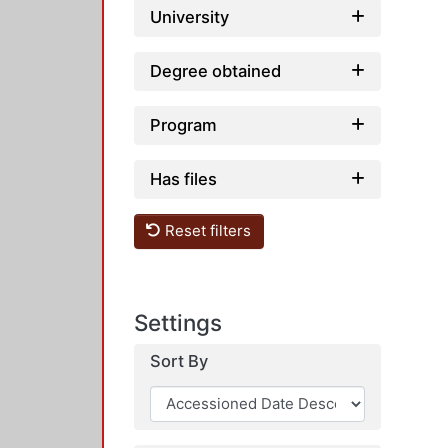
University
Degree obtained
Program
Has files
Reset filters
Settings
Sort By