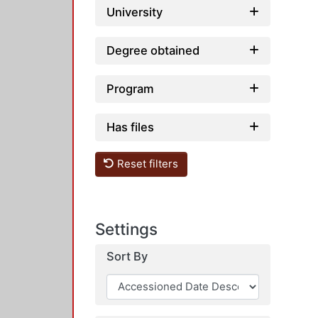
University
Degree obtained
Program
Has files
Reset filters
Settings
Sort By