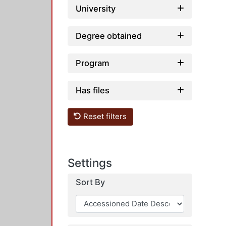
University
Degree obtained
Program
Has files
Reset filters
Settings
Sort By