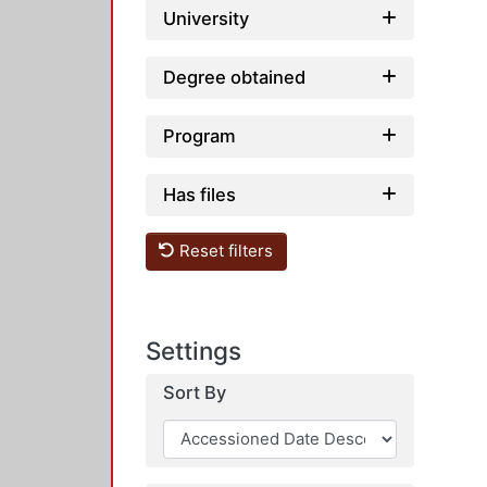
University
Degree obtained
Program
Has files
Reset filters
Settings
Sort By