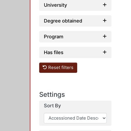
University
Degree obtained
Program
Has files
Reset filters
Settings
Sort By