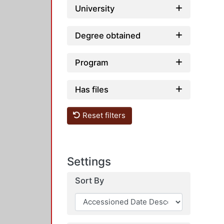
University
Degree obtained
Program
Has files
Reset filters
Settings
Sort By