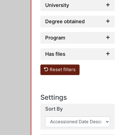
University
Degree obtained
Program
Has files
Reset filters
Settings
Sort By