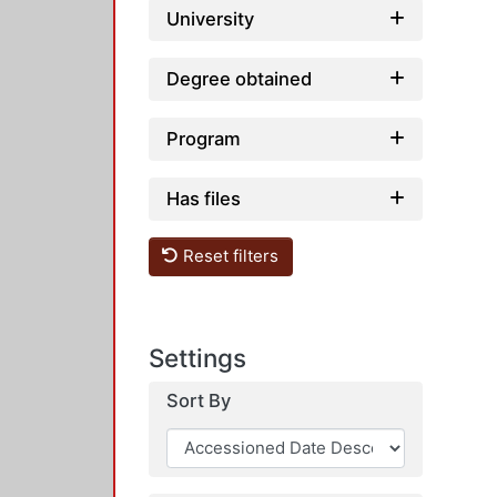
University
Degree obtained
Program
Has files
Reset filters
Settings
Sort By