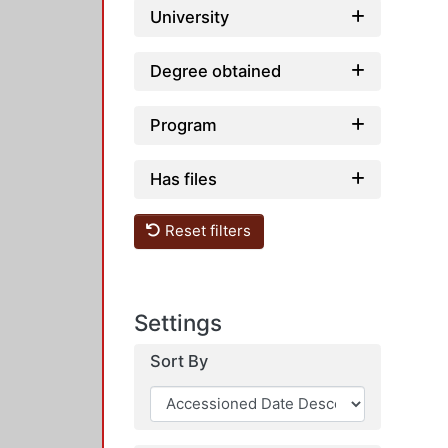
University
Degree obtained
Program
Has files
Reset filters
Settings
Sort By