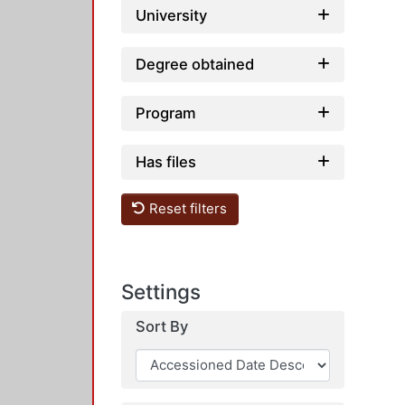
University
Degree obtained
Program
Has files
Reset filters
Settings
Sort By