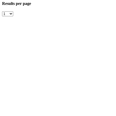
Results per page