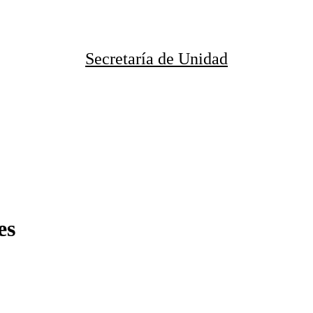
Secretaría de Unidad
es