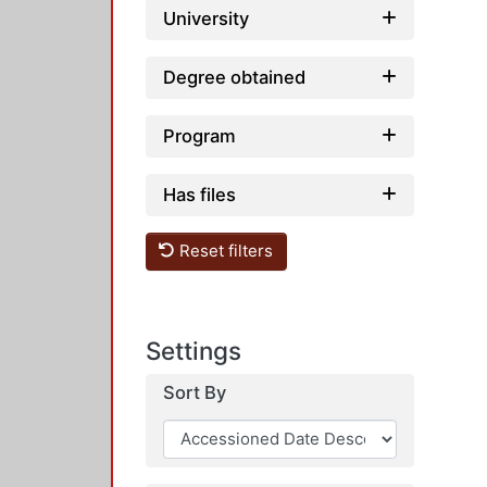
University
Degree obtained
Program
Has files
Reset filters
Settings
Sort By