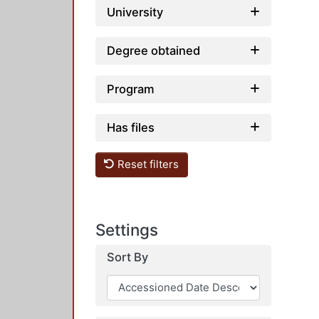
University
Degree obtained
Program
Has files
Reset filters
Settings
Sort By