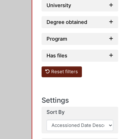
University
Degree obtained
Program
Has files
Reset filters
Settings
Sort By