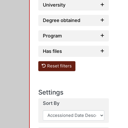
University
Degree obtained
Program
Has files
Reset filters
Settings
Sort By