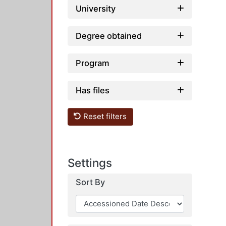
University
Degree obtained
Program
Has files
Reset filters
Settings
Sort By