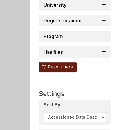
University
Degree obtained
Program
Has files
Reset filters
Settings
Sort By