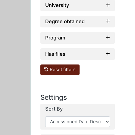
University
Degree obtained
Program
Has files
Reset filters
Settings
Sort By