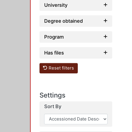
University
Degree obtained
Program
Has files
Reset filters
Settings
Sort By