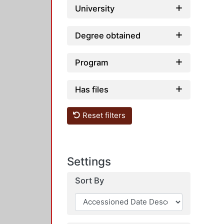
University
Degree obtained
Program
Has files
Reset filters
Settings
Sort By