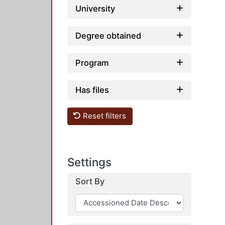
University
Degree obtained
Program
Has files
Reset filters
Settings
Sort By