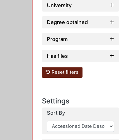
University
Degree obtained
Program
Has files
Reset filters
Settings
Sort By