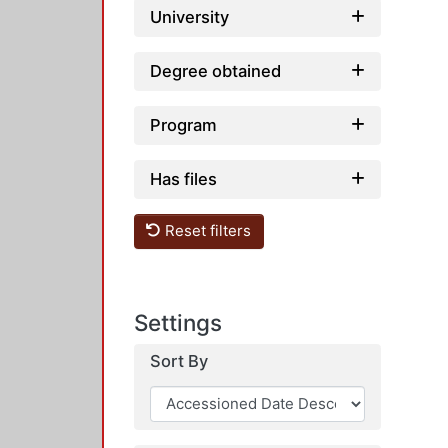
University
Degree obtained
Program
Has files
Reset filters
Settings
Sort By