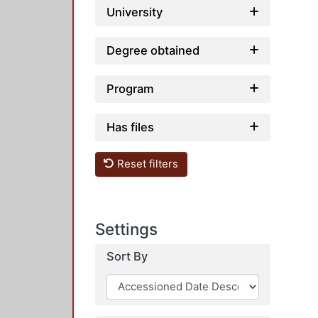
University
Degree obtained
Program
Has files
Reset filters
Settings
Sort By