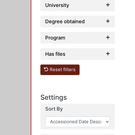
University
Degree obtained
Program
Has files
Reset filters
Settings
Sort By