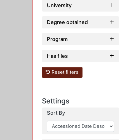
University
Degree obtained
Program
Has files
Reset filters
Settings
Sort By