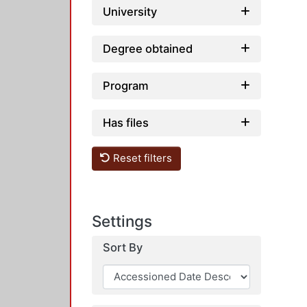
University
Degree obtained
Program
Has files
Reset filters
Settings
Sort By