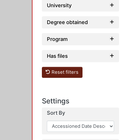
University
Degree obtained
Program
Has files
Reset filters
Settings
Sort By