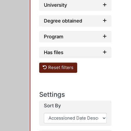
University
Degree obtained
Program
Has files
Reset filters
Settings
Sort By