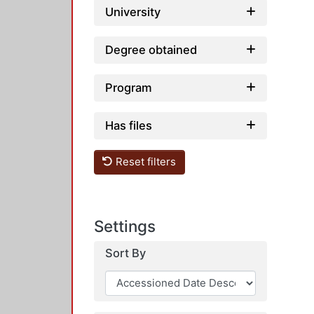
University
Degree obtained
Program
Has files
Reset filters
Settings
Sort By